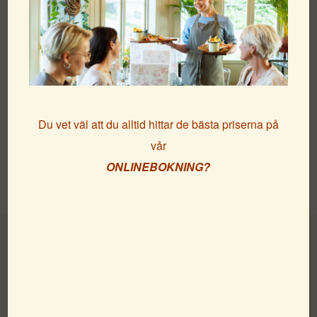
Du vet väl att du alltid hittar de bästa priserna på
vår
ONLINEBOKNING?