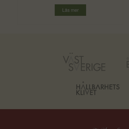
Läs mer